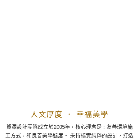
人文厚度 ． 幸福美學
賀澤設計團隊成立於2005年，核心理念是 : 友善環境施
工方式，和良善美學態度。 秉持樸實純粹的設計，打造