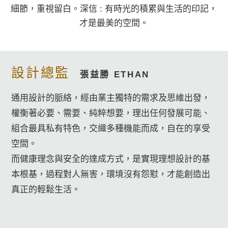
細節，重視留白。深信 : 有時光的積累與生活的印記，
才是最美的空間。
設計總監
張益勝 ETHAN
通用設計的脈絡，經由業主獨特的需求及思維出發，
權衡著必要、需要、純粹想要，理出任何發展可能、
組合最具私有特色，交織多種機能而成，自在的享受
空間。
而健康理念與安全的達成方式，是實現理想設計的基
本根基，過程對人無害，環境沒有怨懟，才能創造出
真正的輕鬆生活。