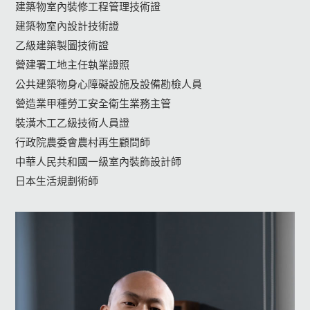
建築物室內裝修工程管理技術證
建築物室內設計技術證
乙級建築製圖技術證
營建署工地主任執業證照
公共建築物身心障礙設施及設備勘檢人員
營造業甲種勞工安全衛生業務主管
裝潢木工乙級技術人員證
行政院農委會農村再生顧問師
中華人民共和國一級室內裝飾設計師
日本生活規劃術師